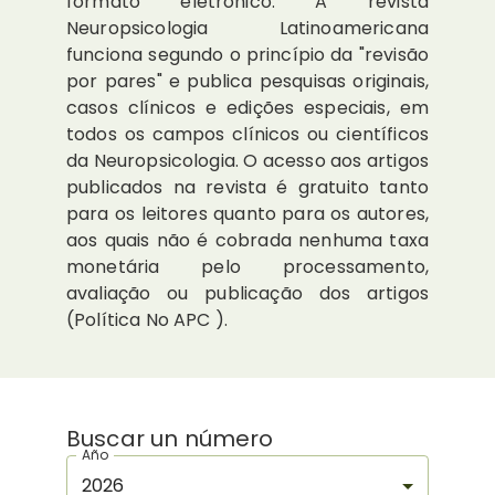
formato eletrônico. A revista
Neuropsicologia Latinoamericana
funciona segundo o princípio da "revisão
por pares" e publica pesquisas originais,
casos clínicos e edições especiais, em
todos os campos clínicos ou científicos
da Neuropsicologia. O acesso aos artigos
publicados na revista é gratuito tanto
para os leitores quanto para os autores,
aos quais não é cobrada nenhuma taxa
monetária pelo processamento,
avaliação ou publicação dos artigos
(Política No APC ).
Buscar un número
Año
2026