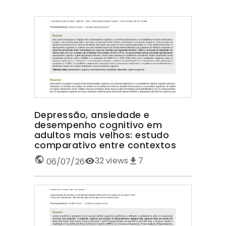
Depressão, ansiedade e
desempenho cognitivo em
adultos mais velhos: estudo
comparativo entre contextos
32
views
7
06/07/26