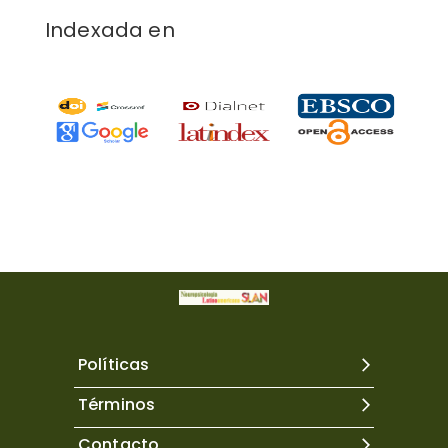
Indexada en
Políticas
Términos
Contacto