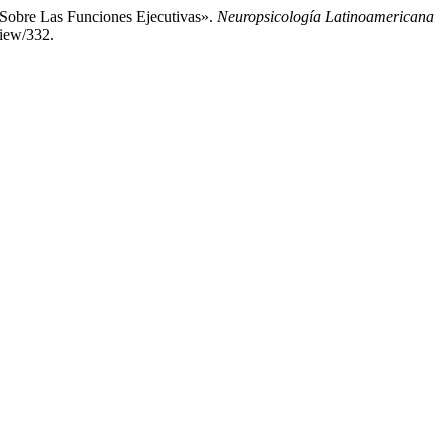
Sobre Las Funciones Ejecutivas».
Neuropsicología Latinoamericana
view/332.