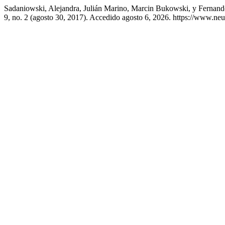
Sadaniowski, Alejandra, Julián Marino, Marcin Bukowski, y Fernan
9, no. 2 (agosto 30, 2017). Accedido agosto 6, 2026. https://www.ne