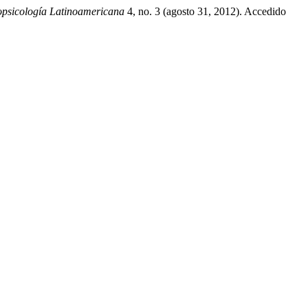
psicología Latinoamericana
4, no. 3 (agosto 31, 2012). Accedido