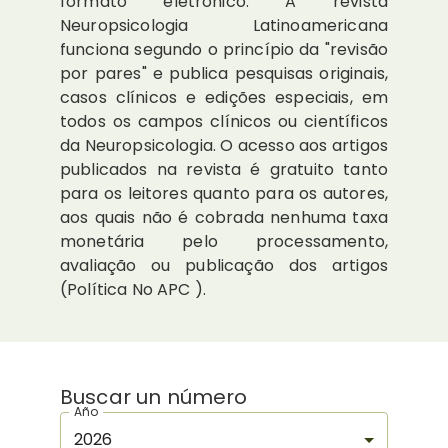
formato eletrônico. A revista
Neuropsicologia Latinoamericana
funciona segundo o princípio da "revisão
por pares" e publica pesquisas originais,
casos clínicos e edições especiais, em
todos os campos clínicos ou científicos
da Neuropsicologia. O acesso aos artigos
publicados na revista é gratuito tanto
para os leitores quanto para os autores,
aos quais não é cobrada nenhuma taxa
monetária pelo processamento,
avaliação ou publicação dos artigos
(Política No APC ).
Buscar un número
Año
2026