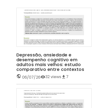
Depressão, ansiedade e
desempenho cognitivo em
adultos mais velhos: estudo
comparativo entre contextos
32
views
7
06/07/26