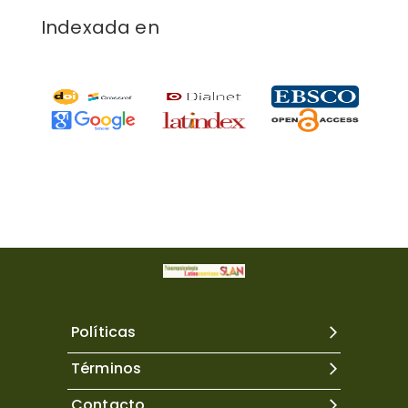
Indexada en
Políticas
Términos
Contacto