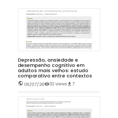
Depressão, ansiedade e
desempenho cognitivo em
adultos mais velhos: estudo
comparativo entre contextos
32
views
7
06/07/26