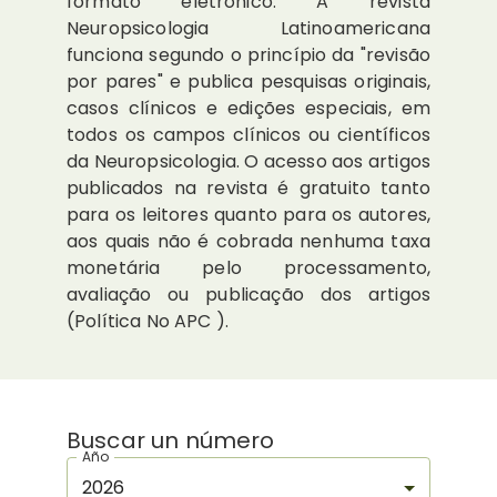
formato eletrônico. A revista
Neuropsicologia Latinoamericana
funciona segundo o princípio da "revisão
por pares" e publica pesquisas originais,
casos clínicos e edições especiais, em
todos os campos clínicos ou científicos
da Neuropsicologia. O acesso aos artigos
publicados na revista é gratuito tanto
para os leitores quanto para os autores,
aos quais não é cobrada nenhuma taxa
monetária pelo processamento,
avaliação ou publicação dos artigos
(Política No APC ).
Buscar un número
Año
2026