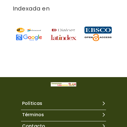
Indexada en
Políticas
Términos
Contacto