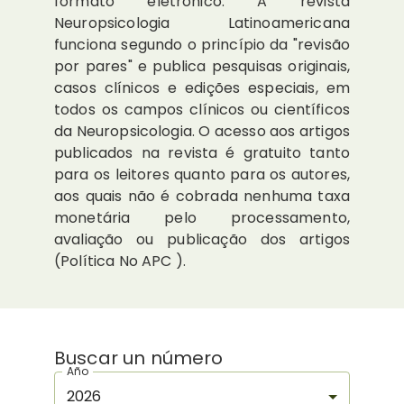
formato eletrônico. A revista
Neuropsicologia Latinoamericana
funciona segundo o princípio da "revisão
por pares" e publica pesquisas originais,
casos clínicos e edições especiais, em
todos os campos clínicos ou científicos
da Neuropsicologia. O acesso aos artigos
publicados na revista é gratuito tanto
para os leitores quanto para os autores,
aos quais não é cobrada nenhuma taxa
monetária pelo processamento,
avaliação ou publicação dos artigos
(Política No APC ).
Buscar un número
Año
2026