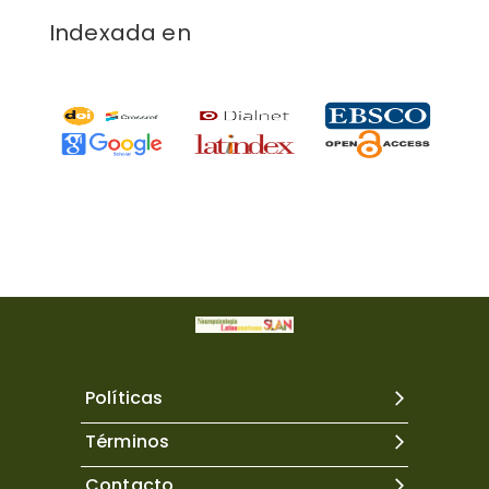
Indexada en
Políticas
Términos
Contacto