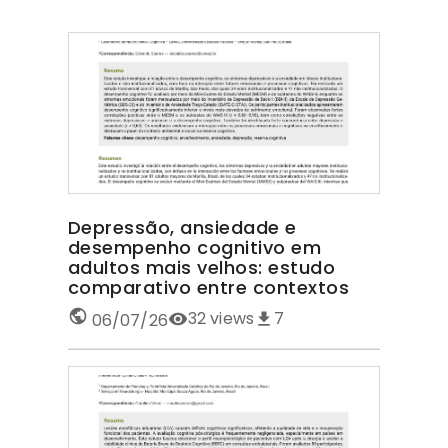
Depressão, ansiedade e
desempenho cognitivo em
adultos mais velhos: estudo
comparativo entre contextos
32
views
7
06/07/26