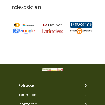
Indexada en
Políticas
Términos
Contacto