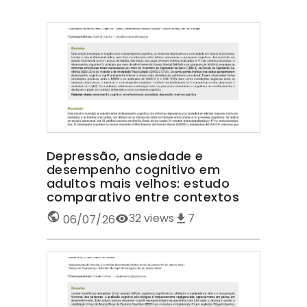
Depressão, ansiedade e
desempenho cognitivo em
adultos mais velhos: estudo
comparativo entre contextos
32
views
7
06/07/26