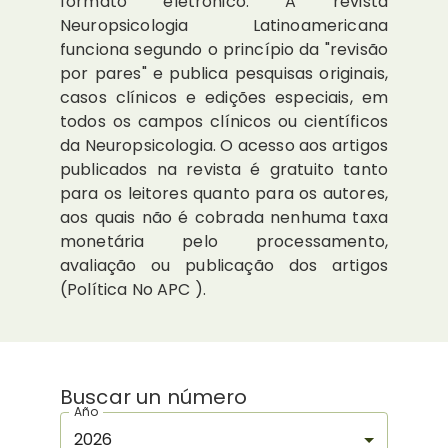
formato eletrônico. A revista
Neuropsicologia Latinoamericana
funciona segundo o princípio da "revisão
por pares" e publica pesquisas originais,
casos clínicos e edições especiais, em
todos os campos clínicos ou científicos
da Neuropsicologia. O acesso aos artigos
publicados na revista é gratuito tanto
para os leitores quanto para os autores,
aos quais não é cobrada nenhuma taxa
monetária pelo processamento,
avaliação ou publicação dos artigos
(Política No APC ).
Buscar un número
Año
2026