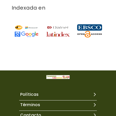
Indexada en
Políticas
Términos
Contacto