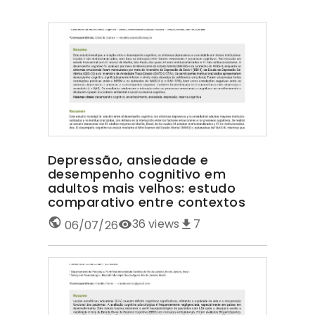
Depressão, ansiedade e
desempenho cognitivo em
adultos mais velhos: estudo
comparativo entre contextos
36
views
7
06/07/26