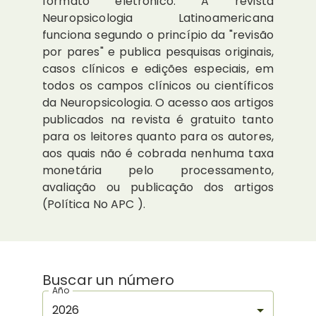
formato eletrônico. A revista
Neuropsicologia Latinoamericana
funciona segundo o princípio da "revisão
por pares" e publica pesquisas originais,
casos clínicos e edições especiais, em
todos os campos clínicos ou científicos
da Neuropsicologia. O acesso aos artigos
publicados na revista é gratuito tanto
para os leitores quanto para os autores,
aos quais não é cobrada nenhuma taxa
monetária pelo processamento,
avaliação ou publicação dos artigos
(Política No APC ).
Buscar un número
Año
2026