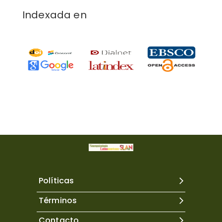
Indexada en
Políticas
Términos
Contacto