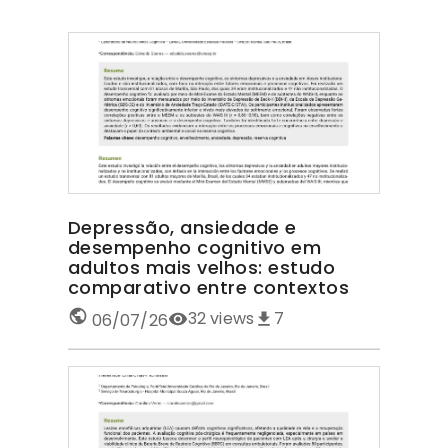
Depressão, ansiedade e
desempenho cognitivo em
adultos mais velhos: estudo
comparativo entre contextos
32
views
7
06/07/26