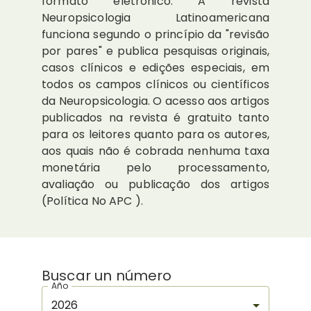
formato eletrônico. A revista
Neuropsicologia Latinoamericana
funciona segundo o princípio da "revisão
por pares" e publica pesquisas originais,
casos clínicos e edições especiais, em
todos os campos clínicos ou científicos
da Neuropsicologia. O acesso aos artigos
publicados na revista é gratuito tanto
para os leitores quanto para os autores,
aos quais não é cobrada nenhuma taxa
monetária pelo processamento,
avaliação ou publicação dos artigos
(Política No APC ).
Buscar un número
Año
2026