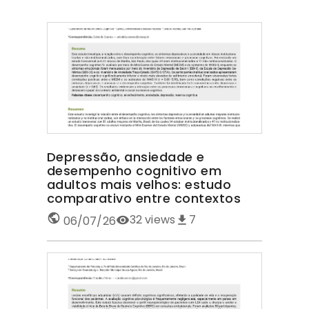
Depressão, ansiedade e
desempenho cognitivo em
adultos mais velhos: estudo
comparativo entre contextos
32
views
7
06/07/26