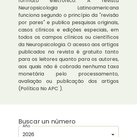
formato eletrônico. A revista
Neuropsicologia Latinoamericana
funciona segundo o princípio da "revisão
por pares" e publica pesquisas originais,
casos clínicos e edições especiais, em
todos os campos clínicos ou científicos
da Neuropsicologia. O acesso aos artigos
publicados na revista é gratuito tanto
para os leitores quanto para os autores,
aos quais não é cobrada nenhuma taxa
monetária pelo processamento,
avaliação ou publicação dos artigos
(Política No APC ).
Buscar un número
Año
2026