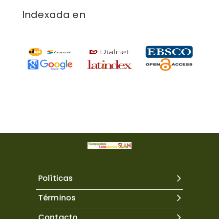
Indexada en
Políticas
Términos
Contacto