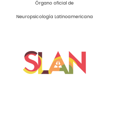
Órgano oficial de
Neuropsicología Latinoamericana