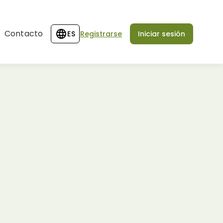
Contacto
ES
Registrarse
Iniciar sesión