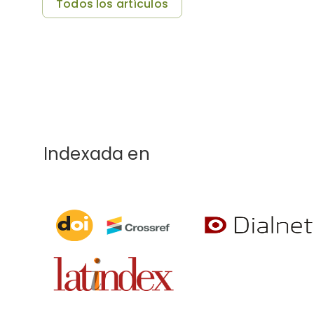
Todos los artículos
Indexada en