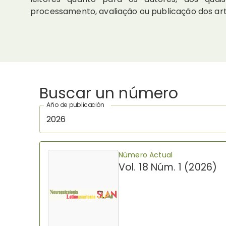
processamento, avaliação ou publicação dos arti
Buscar un número
Año de publicación
2026
Número Actual
Vol. 18 Núm. 1 (2026)