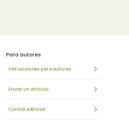
Para autores
Instrucciones para autores
Enviar un artículo
Comité editorial