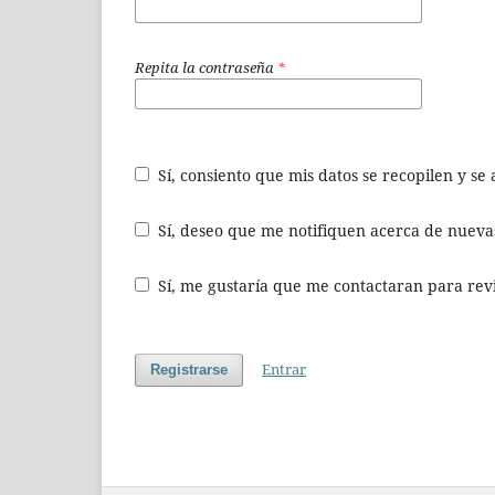
Repita la contraseña
*
Sí, consiento que mis datos se recopilen y s
Sí, deseo que me notifiquen acerca de nuevas
Sí, me gustaría que me contactaran para revis
Entrar
Registrarse