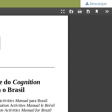
Descargar