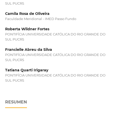
SUL PUCRS
Camila Rosa de Oliveira
Faculdade Meridional - IMED Passo Fundo
Roberta Wildner Fortes
PONTIFÍCIA UNIVERSIDADE CATÓLICA DO RIO GRANDE DO
SUL PUCRS
Francielle Abreu da Silva
PONTIFÍCIA UNIVERSIDADE CATÓLICA DO RIO GRANDE DO
SUL PUCRS
Tatiana Quarti Irigaray
PONTIFÍCIA UNIVERSIDADE CATÓLICA DO RIO GRANDE DO
SUL PUCRS
RESUMEN