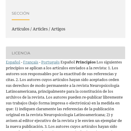
SECCIÓN
Artículos / Articles / Artigos
LICENCIA
Español
-
Français
-
Português
Español
Principios
Los siguientes
principios se aplican a los artículos enviados a la revista: 1. Los
autores son responsables por la exactitud de sus referencias y
citas. 2. Los autores cuyos artículos hayan sido aceptados ceden
sus derechos de modo permanente a la revista Neuropsicología
Latinoamericana, principalmente para la constitución de los
archivos de la revista. Los autores pueden re-publicar libremente
sus trabajos (bajo forma impresa o electrónica) en la medida en
que: 1) indiquen claramente las referencias de la publicación
original en la revista Neuropsicología Latinoamericana; 2) y
avisen al editor ejecutivo de la revista y le envíen un ejemplar de
la nueva publicación. 3. Los autores cuyos artículos hayan sido