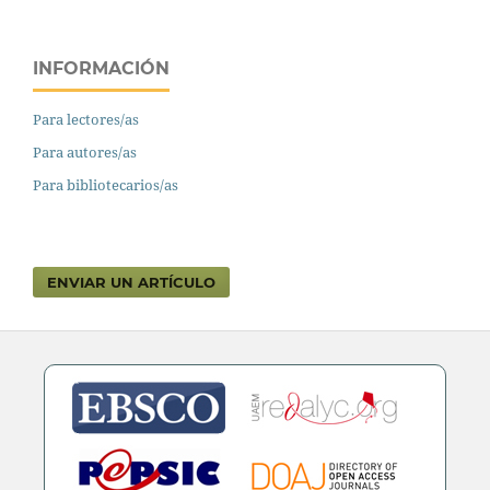
INFORMACIÓN
Para lectores/as
Para autores/as
Para bibliotecarios/as
ENVIAR UN ARTÍCULO