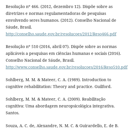
Resolução nº 466. (2012, dezembro 12). Dispõe sobre as
diretrizes e normas regulamentadoras de pesquisas
envolvendo seres humanos. (2012). Conselho Nacional de
Sáude, Brasil.
http://conselho.saude.gov.br/resolucoes/2012/Reso466.pdf
Resolução nº 510 (2016, abril 07). Dispõe sobre as normas
aplicáveis a pesquisas em ciências humanas e sociais (2016).
Conselho Nacional de Sáude, Brasil.
http://www.conselho.saude.gov.br/resolucoes/2016/Reso510.pdf
Sohlberg, M. M. & Mateer, C. A. (1989). Introduction to
cognitive rehabilitation: Theory and practice. Guilford.
Sohlberg, M. M. & Mateer, C. A. (2009). Reabilitação
cognitiva: Uma abordagem neuropsicológica integrativa.
Santos.
Souza, A. C. de, Alexandre, N. M. C. & Guirardello, E. de B.