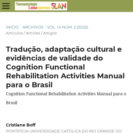
INICIO
/
ARCHIVOS
/
VOL. 14 NÚM. 2 (2022)
/
Artículos / Articles / Artigos
Tradução, adaptação cultural e
evidências de validade do
Cognition Functional
Rehabilitation Activities Manual
para o Brasil
Cognition Functional Rehabilitation Activities Manual para o
Brasil
Cristiane Boff
PONTIFÍCIA UNIVERSIDADE CATÓLICA DO RIO GRANDE DO