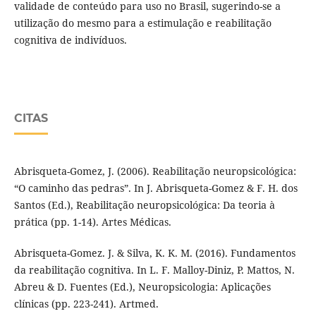
validade de conteúdo para uso no Brasil, sugerindo-se a
utilização do mesmo para a estimulação e reabilitação
cognitiva de indivíduos.
CITAS
Abrisqueta-Gomez, J. (2006). Reabilitação neuropsicológica:
“O caminho das pedras”. In J. Abrisqueta-Gomez & F. H. dos
Santos (Ed.), Reabilitação neuropsicológica: Da teoria à
prática (pp. 1-14). Artes Médicas.
Abrisqueta-Gomez. J. & Silva, K. K. M. (2016). Fundamentos
da reabilitação cognitiva. In L. F. Malloy-Diniz, P. Mattos, N.
Abreu & D. Fuentes (Ed.), Neuropsicologia: Aplicações
clínicas (pp. 223-241). Artmed.