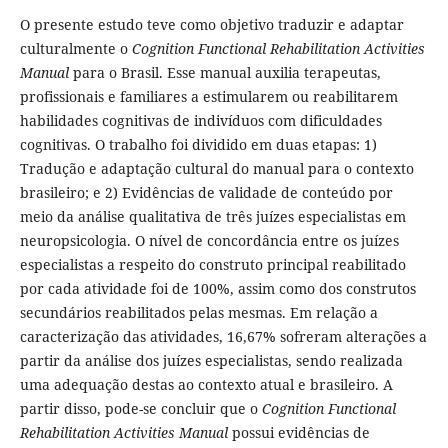
O presente estudo teve como objetivo traduzir e adaptar
culturalmente o
Cognition Functional Rehabilitation Activities
Manual
para o Brasil. Esse manual auxilia terapeutas,
profissionais e familiares a estimularem ou reabilitarem
habilidades cognitivas de indivíduos com dificuldades
cognitivas. O trabalho foi dividido em duas etapas: 1)
Tradução e adaptação cultural do manual para o contexto
brasileiro; e 2) Evidências de validade de conteúdo por
meio da análise qualitativa de três juízes especialistas em
neuropsicologia. O nível de concordância entre os juízes
especialistas a respeito do construto principal reabilitado
por cada atividade foi de 100%, assim como dos construtos
secundários reabilitados pelas mesmas. Em relação a
caracterização das atividades, 16,67% sofreram alterações a
partir da análise dos juízes especialistas, sendo realizada
uma adequação destas ao contexto atual e brasileiro. A
partir disso, pode-se concluir que o
Cognition Functional
Rehabilitation Activities Manual
possui evidências de