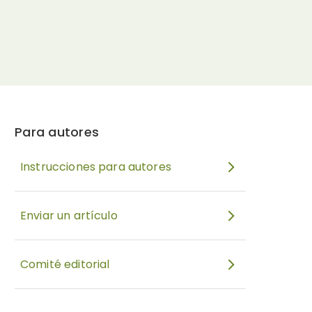
Para autores
Instrucciones para autores
Enviar un artículo
Comité editorial