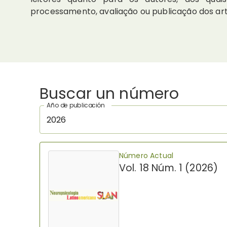
processamento, avaliação ou publicação dos arti
Buscar un número
Año de publicación
2026
Número Actual
Vol. 18 Núm. 1 (2026)