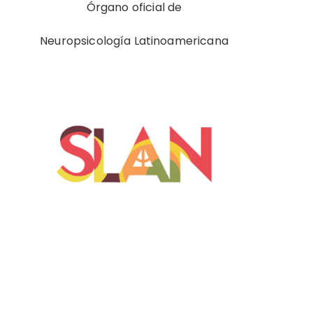
Órgano oficial de
Neuropsicología Latinoamericana