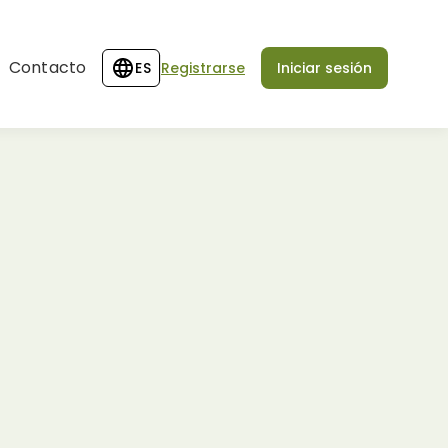
Contacto
ES
Registrarse
Iniciar sesión