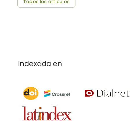
Todos los artículos
Indexada en