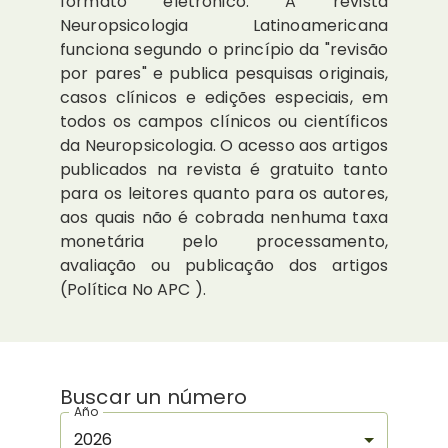
formato eletrônico. A revista
Neuropsicologia Latinoamericana
funciona segundo o princípio da "revisão
por pares" e publica pesquisas originais,
casos clínicos e edições especiais, em
todos os campos clínicos ou científicos
da Neuropsicologia. O acesso aos artigos
publicados na revista é gratuito tanto
para os leitores quanto para os autores,
aos quais não é cobrada nenhuma taxa
monetária pelo processamento,
avaliação ou publicação dos artigos
(Política No APC ).
Buscar un número
Año
2026