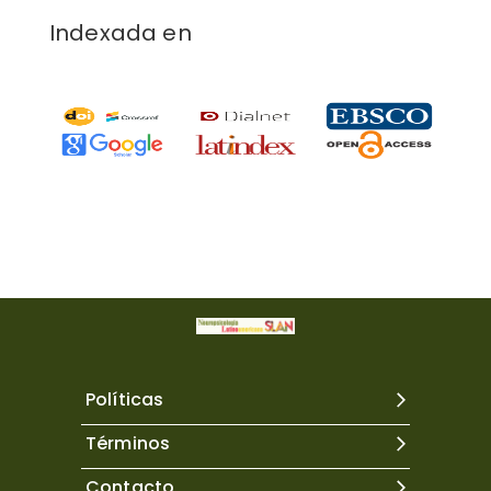
Indexada en
Políticas
Términos
Contacto