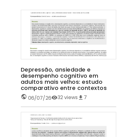
Depressão, ansiedade e
desempenho cognitivo em
adultos mais velhos: estudo
comparativo entre contextos
32
views
7
06/07/26