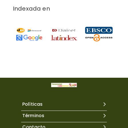
Indexada en
Políticas
Términos
Contacto