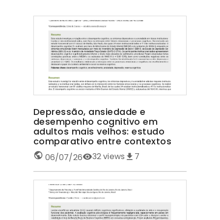
Depressão, ansiedade e
desempenho cognitivo em
adultos mais velhos: estudo
comparativo entre contextos
32
views
7
06/07/26