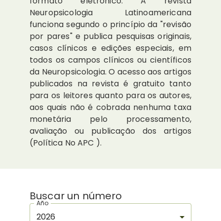
formato eletrônico. A revista
Neuropsicologia Latinoamericana
funciona segundo o princípio da "revisão
por pares" e publica pesquisas originais,
casos clínicos e edições especiais, em
todos os campos clínicos ou científicos
da Neuropsicologia. O acesso aos artigos
publicados na revista é gratuito tanto
para os leitores quanto para os autores,
aos quais não é cobrada nenhuma taxa
monetária pelo processamento,
avaliação ou publicação dos artigos
(Política No APC ).
Buscar un número
Año
2026