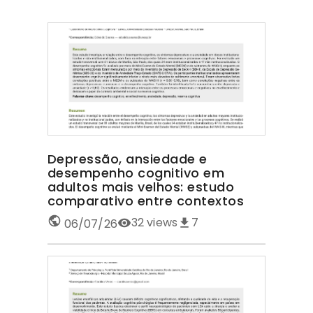
Depressão, ansiedade e
desempenho cognitivo em
adultos mais velhos: estudo
comparativo entre contextos
32
views
7
06/07/26