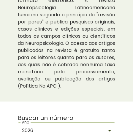
formato eletrônico. A revista
Neuropsicologia Latinoamericana
funciona segundo o princípio da "revisão
por pares" e publica pesquisas originais,
casos clínicos e edições especiais, em
todos os campos clínicos ou científicos
da Neuropsicologia. O acesso aos artigos
publicados na revista é gratuito tanto
para os leitores quanto para os autores,
aos quais não é cobrada nenhuma taxa
monetária pelo processamento,
avaliação ou publicação dos artigos
(Política No APC ).
Buscar un número
Año
2026