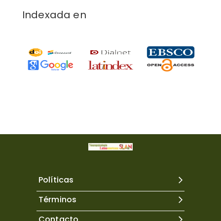
Indexada en
Políticas
Términos
Contacto