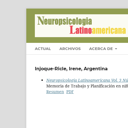
ACTUAL
ARCHIVOS
ACERCA DE
Injoque-Ricle, Irene, Argentina
Neuropsicología Latinoamericana Vol. 3 Nú
Memoria de Trabajo y Planificación en ni
Resumen
PDF