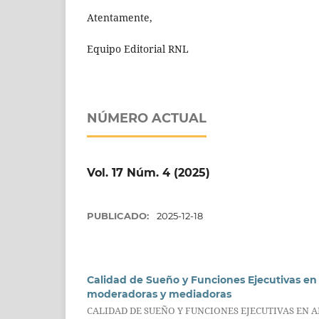
Atentamente,
Equipo Editorial RNL
NÚMERO ACTUAL
Vol. 17 Núm. 4 (2025)
PUBLICADO:
2025-12-18
Calidad de Sueño y Funciones Ejecutivas en 
moderadoras y mediadoras
CALIDAD DE SUEÑO Y FUNCIONES EJECUTIVAS EN 