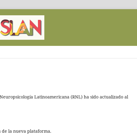
 Neuropsicología Latinoamericana (RNL) ha sido actualizado al
 de la nueva plataforma.