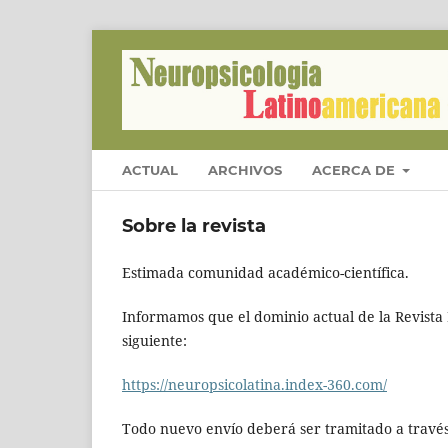
ACTUAL
ARCHIVOS
ACERCA DE
Sobre la revista
Estimada comunidad académico-científica.
Informamos que el dominio actual de la Revista
siguiente:
https://neuropsicolatina.index-360.com/
Todo nuevo envío deberá ser tramitado a través