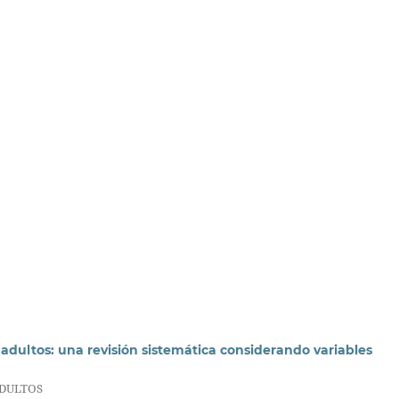
adultos: una revisión sistemática considerando variables
ADULTOS