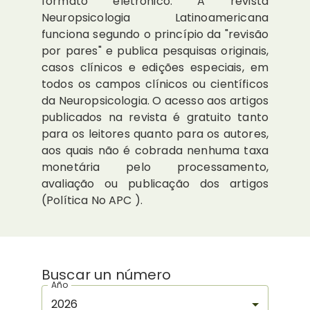
formato eletrônico. A revista
Neuropsicologia Latinoamericana
funciona segundo o princípio da "revisão
por pares" e publica pesquisas originais,
casos clínicos e edições especiais, em
todos os campos clínicos ou científicos
da Neuropsicologia. O acesso aos artigos
publicados na revista é gratuito tanto
para os leitores quanto para os autores,
aos quais não é cobrada nenhuma taxa
monetária pelo processamento,
avaliação ou publicação dos artigos
(Política No APC ).
Buscar un número
Año
2026