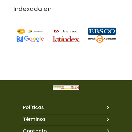
Indexada en
Políticas
Términos
Contacto