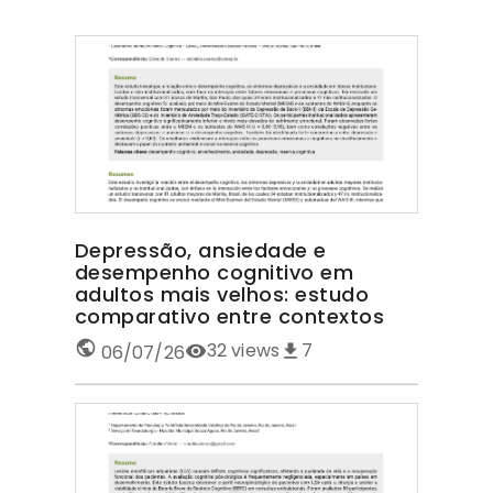
Depressão, ansiedade e
desempenho cognitivo em
adultos mais velhos: estudo
comparativo entre contextos
32
views
7
06/07/26