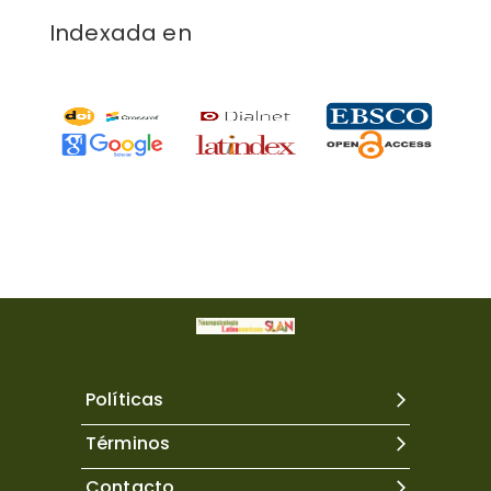
Indexada en
Políticas
Términos
Contacto