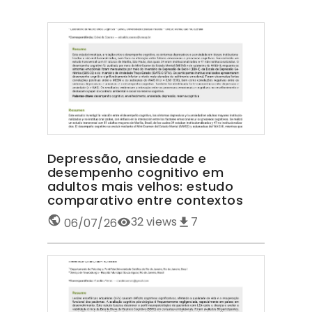
Depressão, ansiedade e
desempenho cognitivo em
adultos mais velhos: estudo
comparativo entre contextos
32
views
7
06/07/26