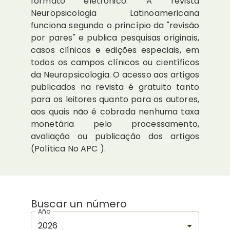
formato eletrônico. A revista
Neuropsicologia Latinoamericana
funciona segundo o princípio da "revisão
por pares" e publica pesquisas originais,
casos clínicos e edições especiais, em
todos os campos clínicos ou científicos
da Neuropsicologia. O acesso aos artigos
publicados na revista é gratuito tanto
para os leitores quanto para os autores,
aos quais não é cobrada nenhuma taxa
monetária pelo processamento,
avaliação ou publicação dos artigos
(Política No APC ).
Buscar un número
Año
2026