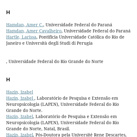
H
Hamdan, Amer C.
, Universidade Federal do Paraná
Hamdan, Amer Cavalheiro
, Universidade Federal do Paraná
Hartle, Larissa
, Pontifícia Universidade Católica do Rio de
Janeiro e Università degli Studi di Perugia
, Universidade Federal do Rio Grande do Norte
H
Hazin, Izabel
Hazin, Izabel
, Laboratório de Pesquisa e Extensão em
Neuropsicologia (LAPEN), Universidade Federal do Rio
Grande do Norte.
Hazin, Izabel
, Laboratório de Pesquisa e Extensão em
Neuropsicologia (LAPEN), Universidade Federal do Rio
Grande do Norte, Natal, Brasil.
Hazin, Izabel
, Pós-Doutora pela Université Rene Descartes,