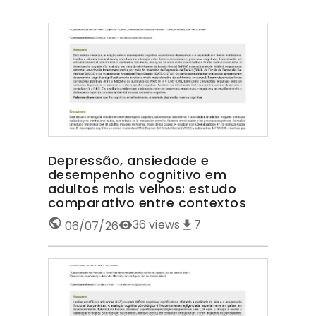
Depressão, ansiedade e
desempenho cognitivo em
adultos mais velhos: estudo
comparativo entre contextos
36
views
7
06/07/26