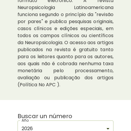
formato eletrônico. A revista
Neuropsicologia Latinoamericana
funciona segundo o princípio da "revisão
por pares" e publica pesquisas originais,
casos clínicos e edições especiais, em
todos os campos clínicos ou científicos
da Neuropsicologia. O acesso aos artigos
publicados na revista é gratuito tanto
para os leitores quanto para os autores,
aos quais não é cobrada nenhuma taxa
monetária pelo processamento,
avaliação ou publicação dos artigos
(Política No APC ).
Buscar un número
Año
2026