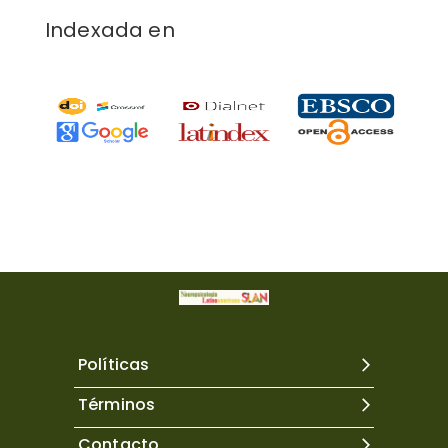
Indexada en
Políticas
Términos
Contacto