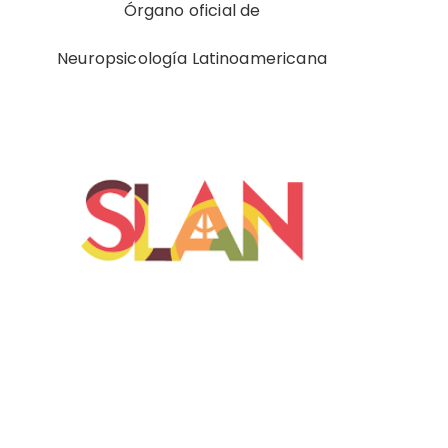
Órgano oficial de
Neuropsicología Latinoamericana