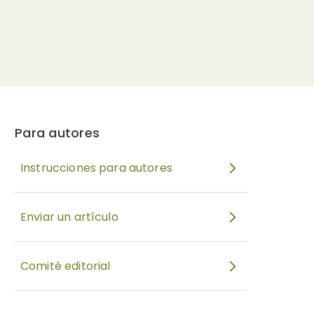
Para autores
Instrucciones para autores
Enviar un artículo
Comité editorial