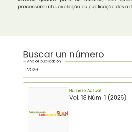
processamento, avaliação ou publicação dos arti
Buscar un número
Año de publicación
2026
Número Actual
Vol. 18 Núm. 1 (2026)