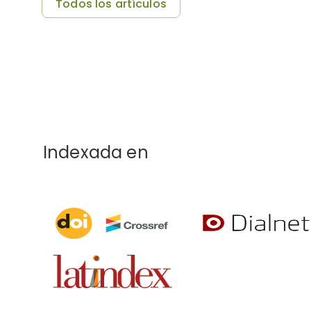
Todos los artículos
Indexada en