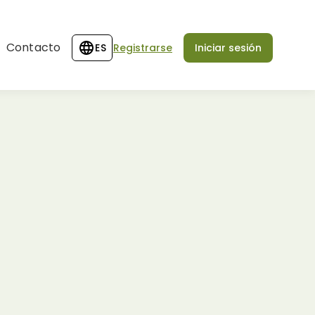
Contacto
ES
Registrarse
Iniciar sesión