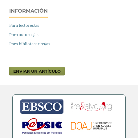
INFORMACIÓN
Para lectores/as
Para autores/as
Para bibliotecarios/as
ENVIAR UN ARTÍCULO