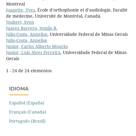
Montreal
Joanette, Yves
, École d’orthophonie et d’audiologie, Faculté
de médecine, Université de Montréal, Canadá.
Joubert, Sven
Juarez Barrera, Jemila B.
Júlio-Costa, Annelise
, Universidade Federal de Minas Gerais
Julio-Costa, Annelise
Junior, Carlos Alberto Mourão
Junior, Luiz Alves Ferreira
, Universidade Federal de Minas
Gerais
1 - 24 de 24 elementos
IDIOMA
Español (España)
Français (Canada)
Português (Brasil)